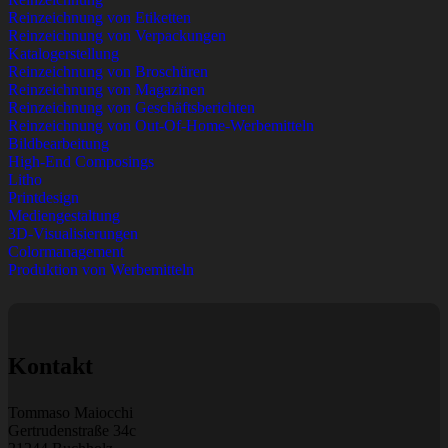
Reinzeichnung von Etiketten
Reinzeichnung von Verpackungen
Katalogerstellung
Reinzeichnung von Broschüren
Reinzeichnung von Magazinen
Reinzeichnung von Geschäftsberichten
Reinzeichnung von Out-Of-Home-Werbemitteln
Bildbearbeitung
High-End Composings
Litho
Printdesign
Mediengestaltung
3D-Visualisierungen
Colormanagement
Produktion von Werbemitteln
Kontakt
Tommaso Maiocchi
Gertrudenstraße 34c