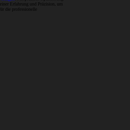
meiner Erfahrung und Präzision, um
ür die professionelle