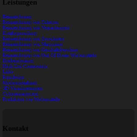
Leistungen
Reinzeichnung
Reinzeichnung von Etiketten
Reinzeichnung von Verpackungen
Katalogerstellung
Reinzeichnung von Broschüren
Reinzeichnung von Magazinen
Reinzeichnung von Geschäftsberichten
Reinzeichnung von Out-Of-Home-Werbemitteln
Bildbearbeitung
High-End Composings
Litho
Printdesign
Mediengestaltung
3D-Visualisierungen
Colormanagement
Produktion von Werbemitteln
Kontakt