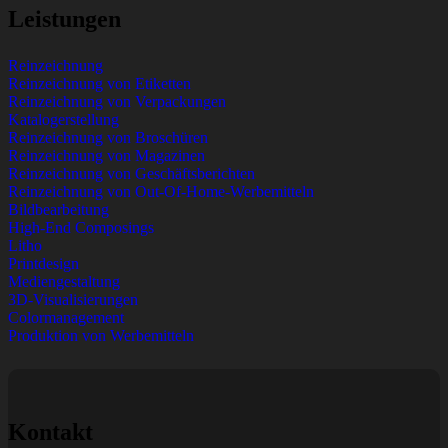
Leistungen
Reinzeichnung
Reinzeichnung von Etiketten
Reinzeichnung von Verpackungen
Katalogerstellung
Reinzeichnung von Broschüren
Reinzeichnung von Magazinen
Reinzeichnung von Geschäftsberichten
Reinzeichnung von Out-Of-Home-Werbemitteln
Bildbearbeitung
High-End Composings
Litho
Printdesign
Mediengestaltung
3D-Visualisierungen
Colormanagement
Produktion von Werbemitteln
Kontakt