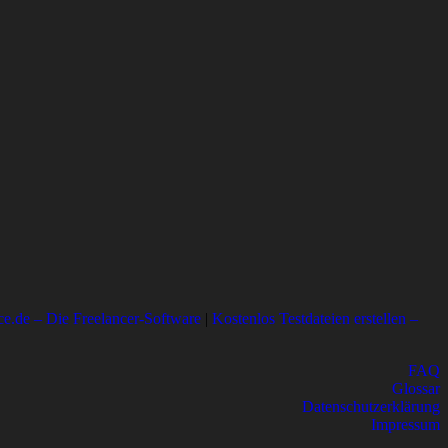
ce.de – Die Freelancer-Software
|
Kostenlos Testdateien erstellen –
FAQ
Glossar
Datenschutzerklärung
Impressum