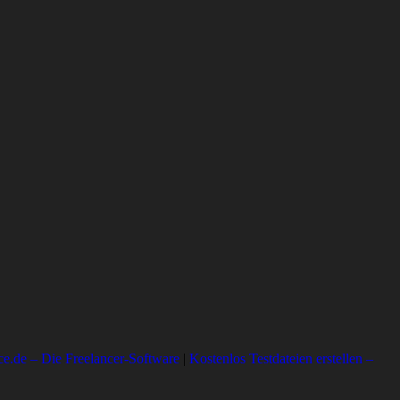
ce.de – Die Freelancer-Software
|
Kostenlos Testdateien erstellen –