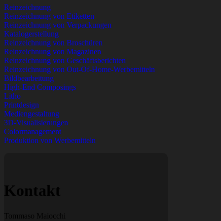
Reinzeichnung
Reinzeichnung von Etiketten
Reinzeichnung von Verpackungen
Katalogerstellung
Reinzeichnung von Broschüren
Reinzeichnung von Magazinen
Reinzeichnung von Geschäftsberichten
Reinzeichnung von Out-Of-Home-Werbemitteln
Bildbearbeitung
High-End Composings
Litho
Printdesign
Mediengestaltung
3D-Visualisierungen
Colormanagement
Produktion von Werbemitteln
Kontakt
Tommaso Maiocchi